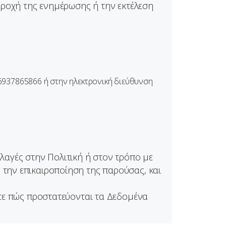
αροχή της ενημέρωσης ή την εκτέλεση
6937865866
ή στην ηλεκτρονική διεύθυνση
λαγές στην Πολιτική ή στον τρόπο με
την επικαιροποίηση της παρούσας, και
ετε πώς προστατεύονται τα Δεδομένα