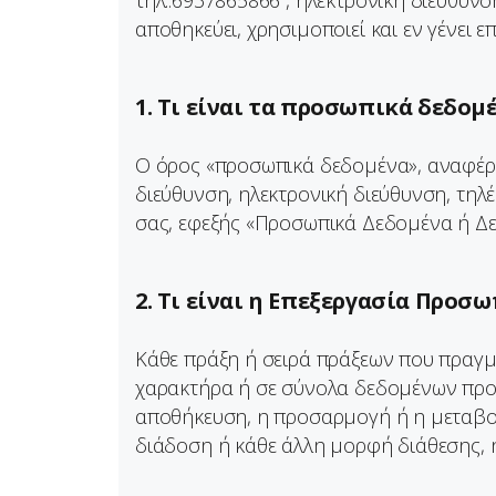
τηλ.:6937865866 , ηλεκτρονική διεύθυνσ
αποθηκεύει, χρησιμοποιεί και εν γένει 
1. Τι είναι τα προσωπικά δεδομέ
Ο όρος «προσωπικά δεδομένα», αναφέρ
διεύθυνση, ηλεκτρονική διεύθυνση, τηλ
σας, εφεξής «Προσωπικά Δεδομένα ή Δ
2. Τι είναι η Επεξεργασία Προσ
Κάθε πράξη ή σειρά πράξεων που πραγμ
χαρακτήρα ή σε σύνολα δεδομένων προσ
αποθήκευση, η προσαρμογή ή η μεταβολ
διάδοση ή κάθε άλλη μορφή διάθεσης, 