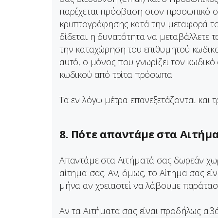
παρέχεται πρόσβαση στον προσωπικό σα
κρυπτογράφησης κατά την μεταφορά τους 
δίδεται η δυνατότητα να μεταβάλλετε τ
την καταχώρηση του επιθυμητού κωδικού
αυτό, ο μόνος που γνωρίζει τον κωδικό 
κωδικού από τρίτα πρόσωπα.
Τα εν λόγω μέτρα επανεξετάζονται και 
8. Πότε απαντάμε στα Αιτήμα
Απαντάμε στα Αιτήματά σας δωρεάν χωρί
αίτημα σας. Αν, όμως, το Αίτημα σας ε
μήνα αν χρειαστεί να λάβουμε παράτασ
Αν τα Αιτήματα σας είναι προδήλως αβ