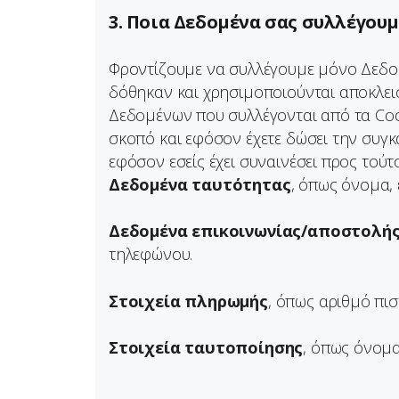
3. Ποια Δεδομένα σας συλλέγουμ
Φροντίζουμε να συλλέγουμε μόνο Δεδομ
δόθηκαν και χρησιμοποιούνται αποκλεισ
Δεδομένων που συλλέγονται από τα Cooki
σκοπό και εφόσον έχετε δώσει την συγκ
εφόσον εσείς έχει συναινέσει προς τού
Δεδομένα ταυτότητας
, όπως όνομα,
Δεδομένα επικοινωνίας/αποστολή
τηλεφώνου.
Στοιχεία πληρωμής
, όπως αριθμό πισ
Στοιχεία ταυτοποίησης
, όπως όνομα