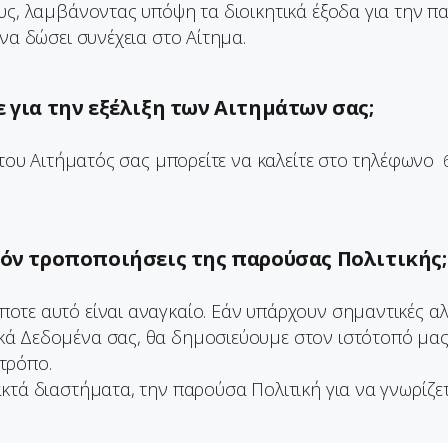
υς, λαμβάνοντας υπόψη τα διοικητικά έξοδα για την π
να δώσει συνέχεια στο Αίτημα.
ε για την εξέλιξη των Αιτημάτων σας;
η του Αιτήματός σας μπορείτε να καλείτε στο τηλέφωνο
υχόν τροποποιήσεις της παρούσας Πολιτικής;
οτε αυτό είναι αναγκαίο. Εάν υπάρχουν σημαντικές αλ
ά Δεδομένα σας, θα δημοσιεύουμε στον ιστότοπό μας 
τρόπο.
ακτά διαστήματα, την παρούσα Πολιτική για να γνωρίζ