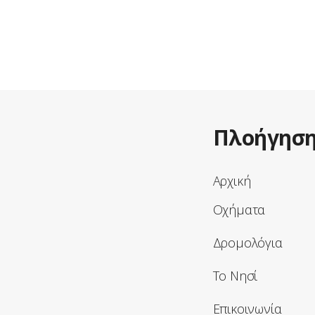
Πλοήγησ
Αρχική
Οχήματα
Δρομολόγια
Το Νησί
Επικοινωνία