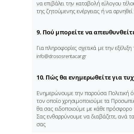
να επιβάλει την καταβολή εύλογου τέλο
της ζητούμενης ενέργειας ή να αρνηθεί 
9. Πού μπορείτε να απευθυνθείτ
Για πληροφορίες σχετικά με την εξέλιξ
info@drososrentacar.gr
10. Πώς θα ενημερωθείτε για τ
Ενημερώνουμε την παρούσα Πολιτική όπ
τον οποίο χρησιμοποιούμε τα Προσωπικ
θα σας ειδοποιούμε με κάθε πρόσφορο 
Σας ενθαρρύνουμε να διαβάζετε, ανά τ
σας