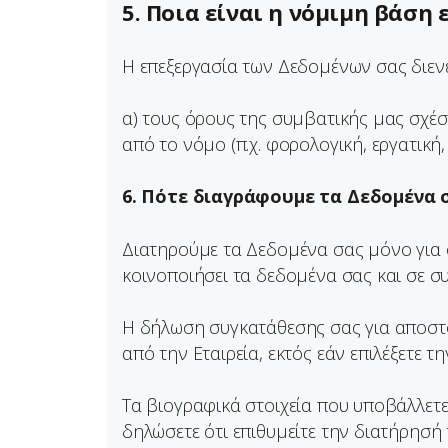
5. Ποια είναι η νόμιμη βάση
Η επεξεργασία των Δεδομένων σας διεν
α) τους όρους της συμβατικής μας σχέση
από το νόμο (π.χ. φορολογική, εργατική,
6. Πότε διαγράφουμε τα Δεδομένα 
Διατηρούμε τα Δεδομένα σας μόνο για ό
κοινοποιήσει τα δεδομένα σας και σε συ
Η δήλωση συγκατάθεσης σας για αποστολ
από την Εταιρεία, εκτός εάν επιλέξετε 
Τα βιογραφικά στοιχεία που υποβάλλετε 
δηλώσετε ότι επιθυμείτε την διατήρησή 