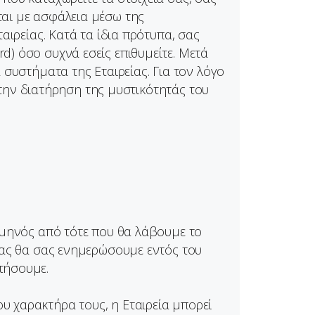
ται με ασφάλεια μέσω της
αιρείας. Κατά τα ίδια πρότυπα, σας
) όσο συχνά εσείς επιθυμείτε. Μετά
 συστήματα της Εταιρείας. Για τον λόγο
α την διατήρηση της μυστικότητάς του
 μηνός από τότε που θα λάβουμε το
σας θα σας ενημερώσουμε εντός του
τήσουμε.
 χαρακτήρα τους, η Εταιρεία μπορεί