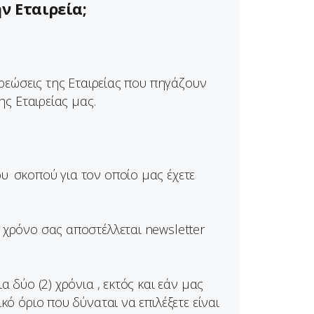
ν Εταιρεία;
χρεώσεις της Εταιρείας που πηγάζουν
ης Εταιρείας μας.
υ σκοπού για τον οποίο μας έχετε
 χρόνο σας αποστέλλεται newsletter
 δύο (2) χρόνια , εκτός και εάν μας
κό όριο που δύναται να επιλέξετε είναι