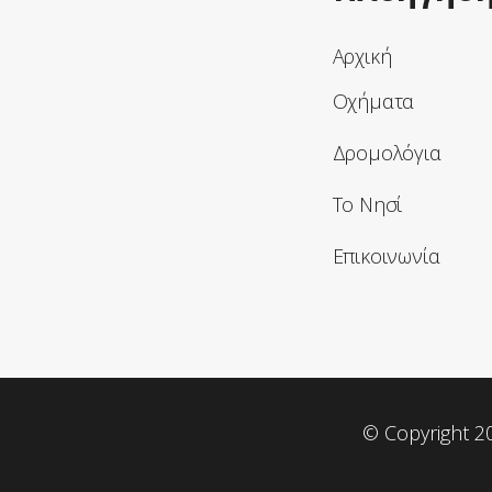
Αρχική
Οχήματα
Δρομολόγια
Το Νησί
Επικοινωνία
© Copyright 20